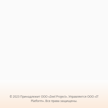
© 2023 Принадлежит ООО «Zeel Project». Управляется ООО «IT
Platform». Все права защищены.