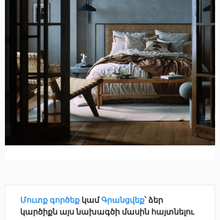
Մուտք գործեք
կամ
Գրանցվեք
՝ ձեր
կարծիքն այս նախագծի մասին հայտնելու