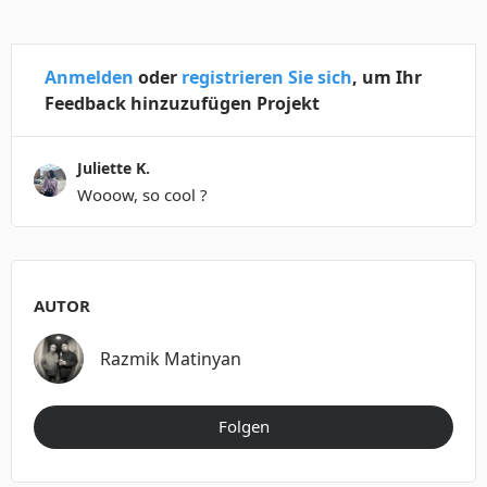
Anmelden
oder
registrieren Sie sich
, um Ihr
Feedback hinzuzufügen Projekt
Juliette K.
Wooow, so cool ?
AUTOR
Razmik Matinyan
Folgen