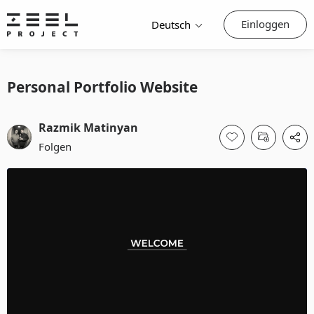
Einloggen
Deutsch
Personal Portfolio Website
Razmik Matinyan
Folgen