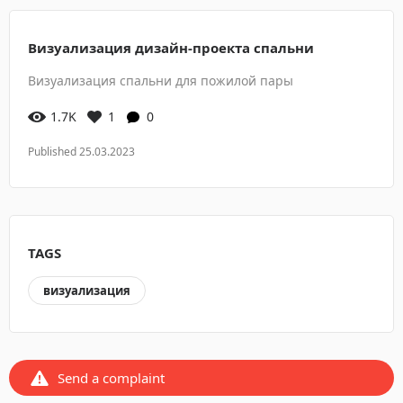
Визуализация дизайн-проекта спальни
Визуализация спальни для пожилой пары
1.7K
1
0
Published 25.03.2023
TAGS
визуализация
Send a complaint