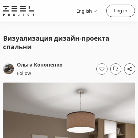
Log in
English
Визуализация дизайн-проекта
спальни
Ольга Кононенко
Follow